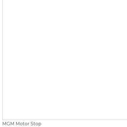
MGM Motor Stop