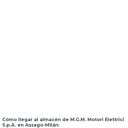
Cómo llegar al almacén de M.G.M. Motori Elettrici
S.p.A. en Assago-Milán: