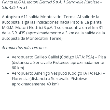
Planta M.G.M. Motori Elettrici S.p.A. 1 Serravalle Pistoiese –
S.R. 435 km 31
Autopista A11 salida Montecatini Terme. Al salir de la
autopista, siga las indicaciones hacia Pistoia. La planta
M.G.M. Motori Elettrici S.p.A. 1 se encuentra en el km 31
de la S.R. 435 (aproximadamente a 3 km de la salida de la
autopista de Montecatini Terme).
Aeropuertos más cercanos:
Aeropuerto Galileo Galilei (Código IATA: PSA) – Pisa
(distancia a Serravalle Pistoiese aproximadamente
60 km)
Aeropuerto Amerigo Vespucci (Código IATA: FLR) –
Florencia (distancia a Serravalle Pistoiese
aproximadamente 40 km)