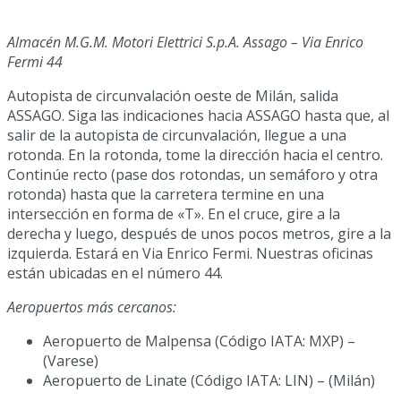
Almacén M.G.M. Motori Elettrici S.p.A. Assago – Via Enrico
Fermi 44
Autopista de circunvalación oeste de Milán, salida
ASSAGO. Siga las indicaciones hacia ASSAGO hasta que, al
salir de la autopista de circunvalación, llegue a una
rotonda. En la rotonda, tome la dirección hacia el centro.
Continúe recto (pase dos rotondas, un semáforo y otra
rotonda) hasta que la carretera termine en una
intersección en forma de «T». En el cruce, gire a la
derecha y luego, después de unos pocos metros, gire a la
izquierda. Estará en Via Enrico Fermi. Nuestras oficinas
están ubicadas en el número 44.
Aeropuertos más cercanos:
Aeropuerto de Malpensa (Código IATA: MXP) –
(Varese)
Aeropuerto de Linate (Código IATA: LIN) – (Milán)