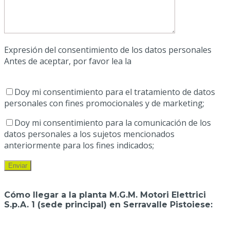
Expresión del consentimiento de los datos personales
Antes de aceptar, por favor lea la
política de clientes y
proveedores
Doy mi consentimiento para el tratamiento de datos
personales con fines promocionales y de marketing;
Doy mi consentimiento para la comunicación de los
datos personales a los sujetos mencionados
anteriormente para los fines indicados;
Cómo llegar a la planta M.G.M. Motori Elettrici
S.p.A. 1 (sede principal) en Serravalle Pistoiese: