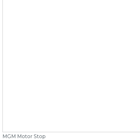
MGM Motor Stop