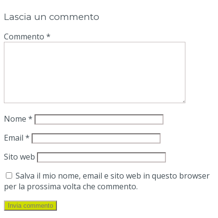
Lascia un commento
Commento
*
Nome
*
Email
*
Sito web
Salva il mio nome, email e sito web in questo browser
per la prossima volta che commento.